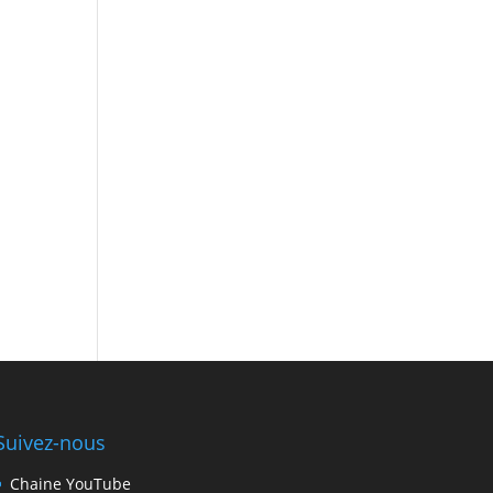
Suivez-nous
Chaine YouTube