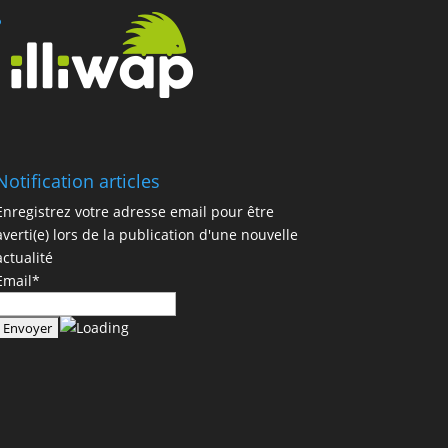
Notification articles
Enregistrez votre adresse email pour être
averti(e) lors de la publication d'une nouvelle
actualité
Email*