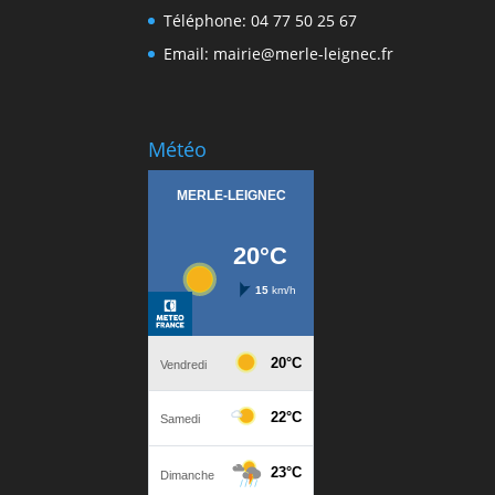
Téléphone: 04 77 50 25 67
Email: mairie@merle-leignec.fr
Météo