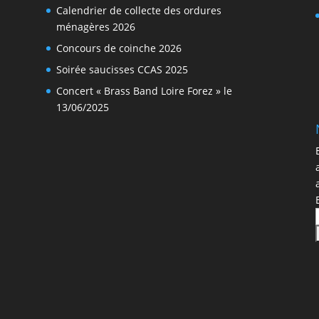
Calendrier de collecte des ordures
ménagères 2026
Concours de coinche 2026
Soirée saucisses CCAS 2025
Concert « Brass Band Loire Forez » le
13/06/2025