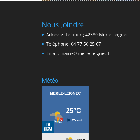
Nous Joindre
Adresse: Le bourg 42380 Merle Leignec
Téléphone: 04 77 50 25 67
Email: mairie@merle-leignec.fr
Météo