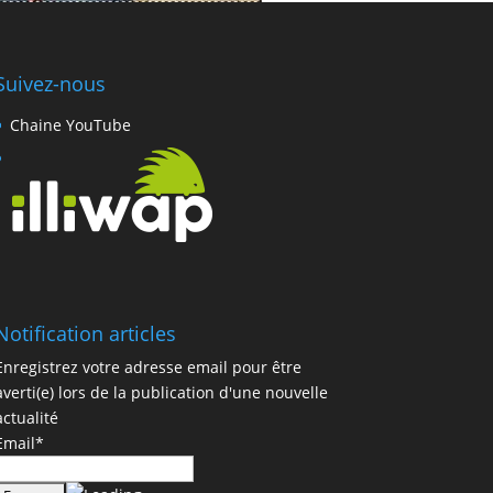
Suivez-nous
Chaine YouTube
Notification articles
Enregistrez votre adresse email pour être
averti(e) lors de la publication d'une nouvelle
actualité
Email*