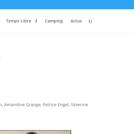
Temps Libre
Camping
Actus
.
n, Amandine Grange, Patrice Engel, Séverine