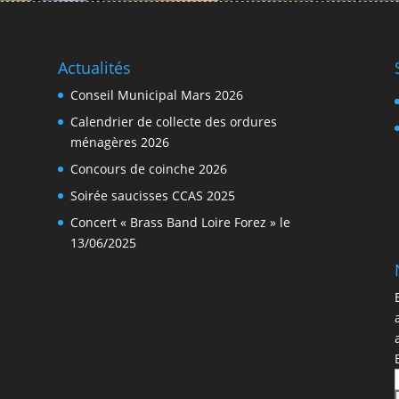
Actualités
Conseil Municipal Mars 2026
Calendrier de collecte des ordures
ménagères 2026
Concours de coinche 2026
Soirée saucisses CCAS 2025
Concert « Brass Band Loire Forez » le
13/06/2025