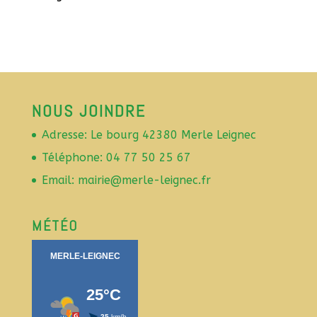
NOUS JOINDRE
Adresse: Le bourg 42380 Merle Leignec
Téléphone: 04 77 50 25 67
Email: mairie@merle-leignec.fr
MÉTÉO