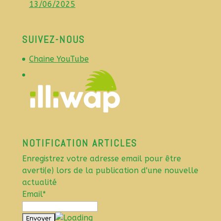
13/06/2025
SUIVEZ-NOUS
Chaine YouTube
NOTIFICATION ARTICLES
Enregistrez votre adresse email pour être
averti(e) lors de la publication d'une nouvelle
actualité
Email*