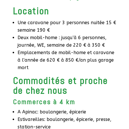
Location
Une caravane pour 3 personnes nuitée 15 €
semaine 190 €
Deux mobil-home : jusqu’à 6 personnes,
journée, WE, semaine de 220 € à 350 €
Emplacements de mobil-home et caravane
à l’année de 620 € à 850 €/an plus garage
mort
Commodités et proche
de chez nous
Commerces à 4 km
A Apinac: boulangerie, épicerie
Estivareilles: boulangerie, épicerie, presse,
station-service