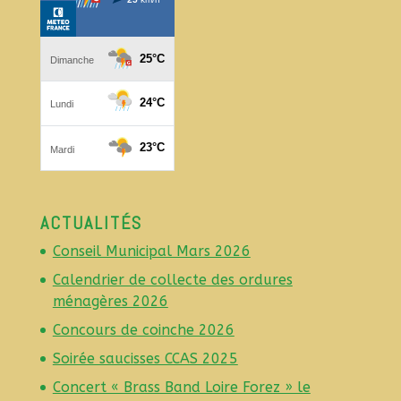
ACTUALITÉS
Conseil Municipal Mars 2026
Calendrier de collecte des ordures
ménagères 2026
Concours de coinche 2026
Soirée saucisses CCAS 2025
Concert « Brass Band Loire Forez » le