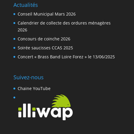
Actualités
Conseil Municipal Mars 2026
Calendrier de collecte des ordures ménagères
2026
Concours de coinche 2026
Soirée saucisses CCAS 2025
Concert « Brass Band Loire Forez » le 13/06/2025
Suivez-nous
Chaine YouTube