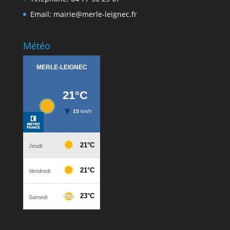
Email: mairie@merle-leignec.fr
Météo