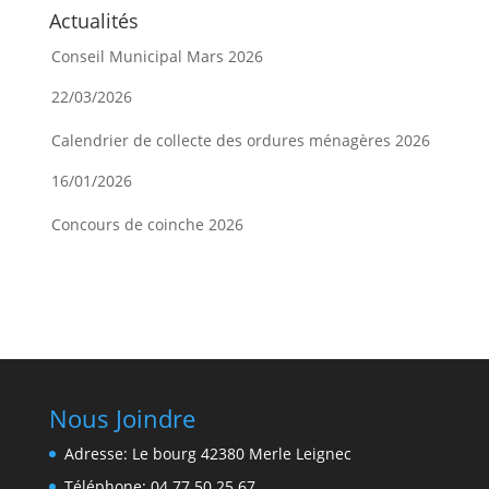
Actualités
Conseil Municipal Mars 2026
22/03/2026
Calendrier de collecte des ordures ménagères 2026
16/01/2026
Concours de coinche 2026
08/01/2026
Nous Joindre
Adresse: Le bourg 42380 Merle Leignec
Téléphone: 04 77 50 25 67