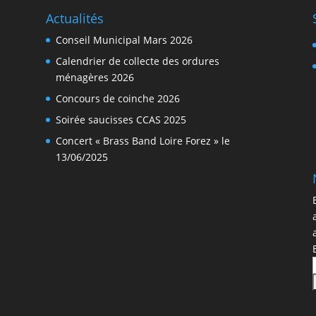
Actualités
Conseil Municipal Mars 2026
Calendrier de collecte des ordures
ménagères 2026
Concours de coinche 2026
Soirée saucisses CCAS 2025
Concert « Brass Band Loire Forez » le
13/06/2025