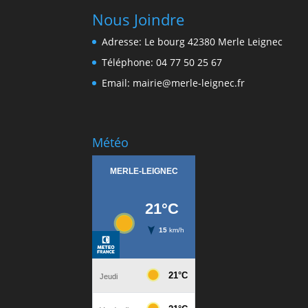
Nous Joindre
Adresse: Le bourg 42380 Merle Leignec
Téléphone: 04 77 50 25 67
Email: mairie@merle-leignec.fr
Météo