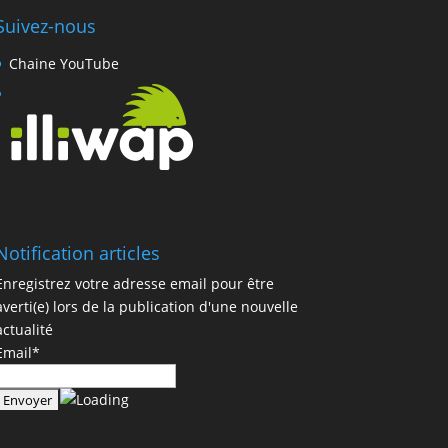
Suivez-nous
Chaine YouTube
Notification articles
Enregistrez votre adresse email pour être
averti(e) lors de la publication d'une nouvelle
actualité
Email*