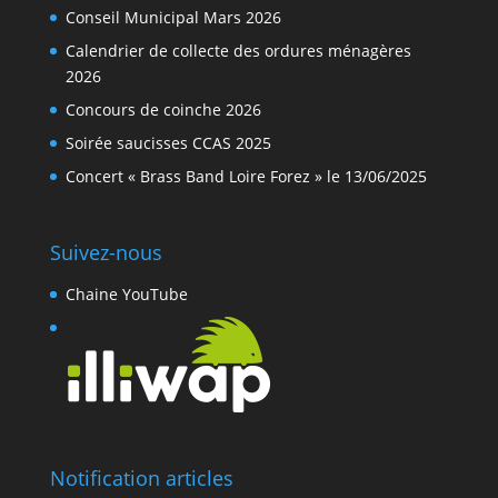
Conseil Municipal Mars 2026
Calendrier de collecte des ordures ménagères
2026
Concours de coinche 2026
Soirée saucisses CCAS 2025
Concert « Brass Band Loire Forez » le 13/06/2025
Suivez-nous
Chaine YouTube
Notification articles