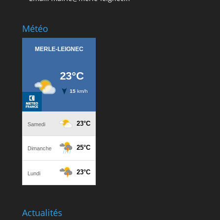
Météo
Actualités