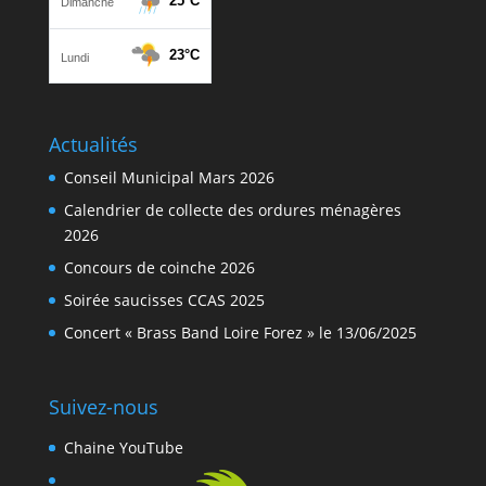
Actualités
Conseil Municipal Mars 2026
Calendrier de collecte des ordures ménagères
2026
Concours de coinche 2026
Soirée saucisses CCAS 2025
Concert « Brass Band Loire Forez » le 13/06/2025
Suivez-nous
Chaine YouTube