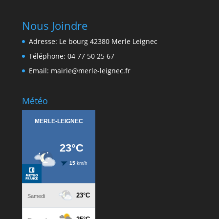
Nous Joindre
Adresse: Le bourg 42380 Merle Leignec
Téléphone: 04 77 50 25 67
Email: mairie@merle-leignec.fr
Météo