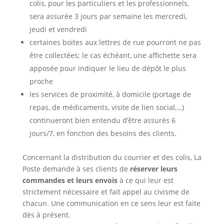
colis, pour les particuliers et les professionnels,
sera assurée 3 jours par semaine les mercredi,
jeudi et vendredi
certaines boites aux lettres de rue pourront ne pas
être collectées; le cas échéant, une affichette sera
apposée pour indiquer le lieu de dépôt le plus
proche
les services de proximité, à domicile (portage de
repas, de médicaments, visite de lien social,…)
continueront bien entendu d’être assurés 6
jours/7, en fonction des besoins des clients.
Concernant la distribution du courrier et des colis, La
Poste demande à ses clients de
réserver leurs
commandes et leurs envois
à ce qui leur est
strictement nécessaire et fait appel au civisme de
chacun. Une communication en ce sens leur est faite
dès à présent.