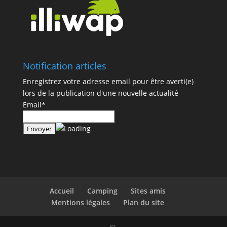
Notification articles
Enregistrez votre adresse email pour être averti(e)
lors de la publication d'une nouvelle actualité
Email*
Accueil
Camping
Sites amis
Mentions légales
Plan du site