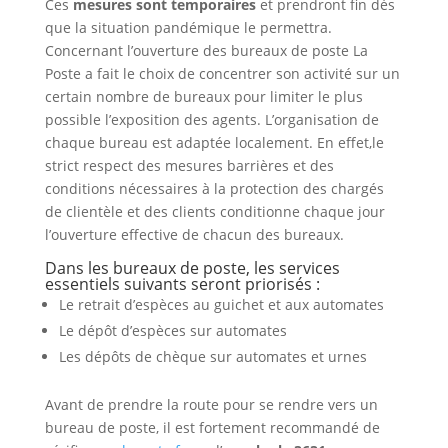
Ces
mesures sont temporaires
et prendront fin dès
que la situation pandémique le permettra.
Concernant l’ouverture des bureaux de poste La
Poste a fait le choix de concentrer son activité sur un
certain nombre de bureaux pour limiter le plus
possible l’exposition des agents. L’organisation de
chaque bureau est adaptée localement. En effet,le
strict respect des mesures barrières et des
conditions nécessaires à la protection des chargés
de clientèle et des clients conditionne chaque jour
l’ouverture effective de chacun des bureaux.
Dans les bureaux de poste, les services
essentiels suivants seront priorisés :
Le retrait d’espèces au guichet et aux automates
Le dépôt d’espèces sur automates
Les dépôts de chèque sur automates et urnes
Avant de prendre la route pour se rendre vers un
bureau de poste, il est fortement recommandé de