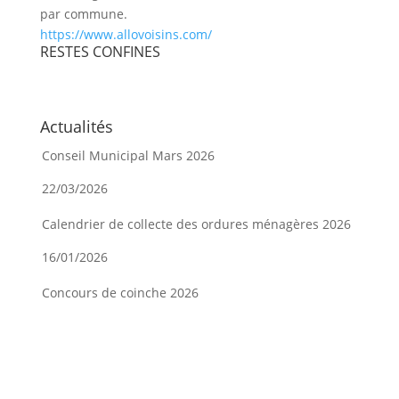
par commune.
https://www.allovoisins.com/
RESTES CONFINES
Actualités
Conseil Municipal Mars 2026
22/03/2026
Calendrier de collecte des ordures ménagères 2026
16/01/2026
Concours de coinche 2026
08/01/2026