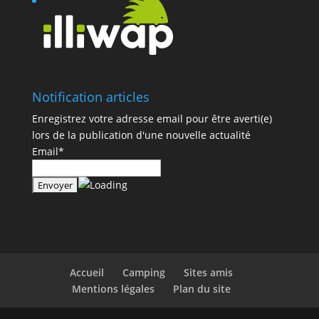
Notification articles
Enregistrez votre adresse email pour être averti(e)
lors de la publication d'une nouvelle actualité
Email*
Accueil
Camping
Sites amis
Mentions légales
Plan du site