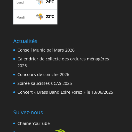
Actualités
Conseil Municipal Mars 2026
Calendrier de collecte des ordures ménagères
2026
Concours de coinche 2026
Soirée saucisses CCAS 2025
Concert « Brass Band Loire Forez » le 13/06/2025
Suivez-nous
Chaine YouTube