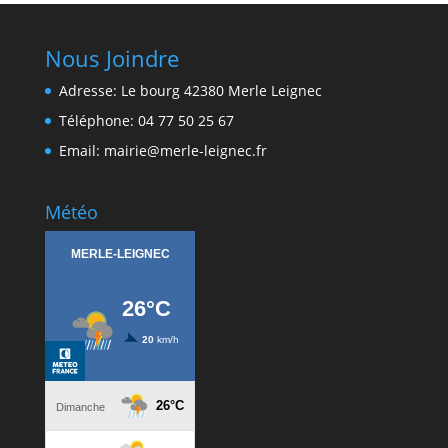
Nous Joindre
Adresse: Le bourg 42380 Merle Leignec
Téléphone: 04 77 50 25 67
Email: mairie@merle-leignec.fr
Météo