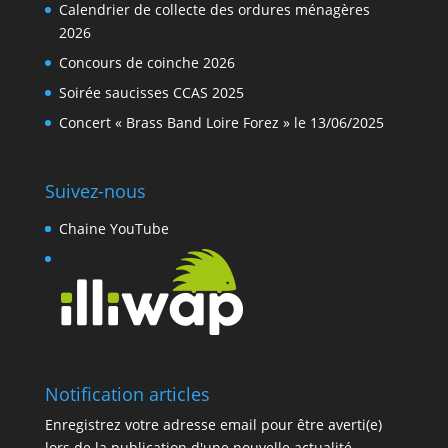
Calendrier de collecte des ordures ménagères
2026
Concours de coinche 2026
Soirée saucisses CCAS 2025
Concert « Brass Band Loire Forez » le 13/06/2025
Suivez-nous
Chaine YouTube
Notification articles
Enregistrez votre adresse email pour être averti(e)
lors de la publication d'une nouvelle actualité