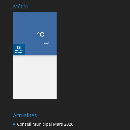
Météo
Actualités
Conseil Municipal Mars 2026