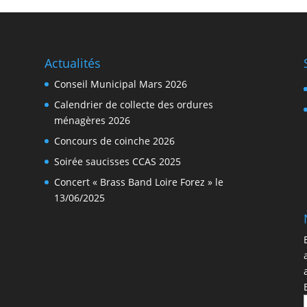
Actualités
Conseil Municipal Mars 2026
Calendrier de collecte des ordures
ménagères 2026
Concours de coinche 2026
Soirée saucisses CCAS 2025
Concert « Brass Band Loire Forez » le
13/06/2025