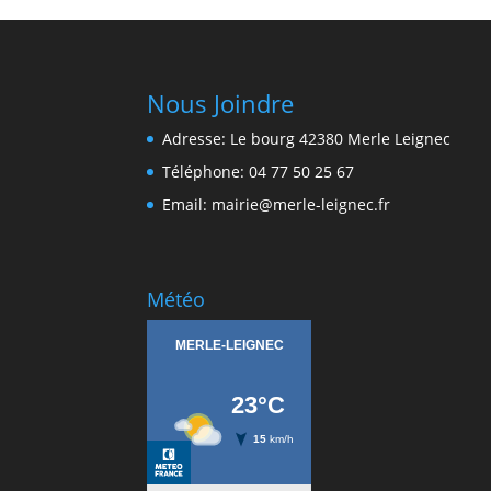
Nous Joindre
Adresse: Le bourg 42380 Merle Leignec
Téléphone: 04 77 50 25 67
Email: mairie@merle-leignec.fr
Météo