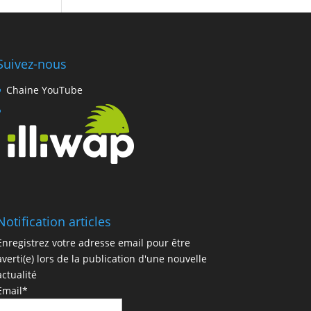
Suivez-nous
Chaine YouTube
Notification articles
Enregistrez votre adresse email pour être
averti(e) lors de la publication d'une nouvelle
actualité
Email*